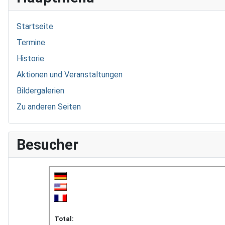
Startseite
Termine
Historie
Aktionen und Veranstaltungen
Bildergalerien
Zu anderen Seiten
Besucher
Total: